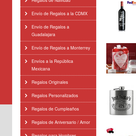
Regalos de Navidad
Envío de Regalos a la CDMX
Envío de Regalos a
Guadalajara
Envío de Regalos a Monterrey
Envíos a la República
Mexicana
Regalos Originales
Regalos Personalizados
Regalos de Cumpleaños
Regalos de Aniversario / Amor
Regalos para Hombres