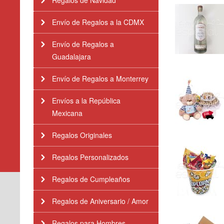
Regalos de Navidad
Envío de Regalos a la CDMX
Envío de Regalos a
Guadalajara
Envío de Regalos a Monterrey
Envíos a la República
Mexicana
Regalos Originales
Regalos Personalizados
Regalos de Cumpleaños
Regalos de Aniversario / Amor
Regalos para Hombres