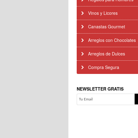
Vinos y Licores
Canastas Gourmet
Arreglos con Chocolates
Arreglos de Dulces
Compra Segura
NEWSLETTER GRATIS