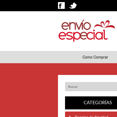
Como Comprar
CATEGORÍAS