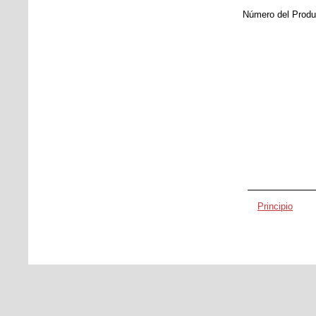
Número del Produ
Principio