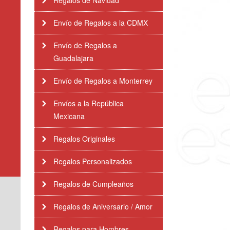
Regalos de Navidad
Envío de Regalos a la CDMX
Envío de Regalos a
Guadalajara
Envío de Regalos a Monterrey
Envíos a la República
Mexicana
Regalos Originales
Regalos Personalizados
Regalos de Cumpleaños
Regalos de Aniversario / Amor
Regalos para Hombres