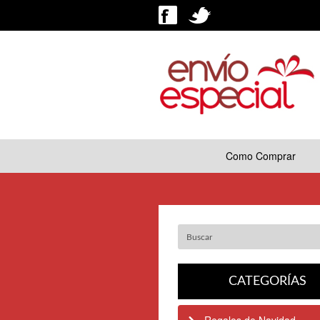
Como Comprar
CATEGORÍAS