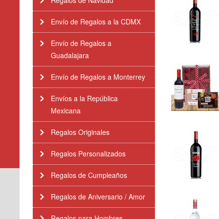
Regalos de Navidad
Envío de Regalos a la CDMX
Envío de Regalos a
Guadalajara
Envío de Regalos a Monterrey
Envíos a la República
Mexicana
Regalos Originales
Regalos Personalizados
Regalos de Cumpleaños
Regalos de Aniversario / Amor
Regalos para Hombres