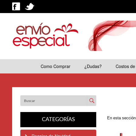
Como Comprar
¿Dudas?
Costos de
Enviar
En esta sección 
CATEGORÍAS