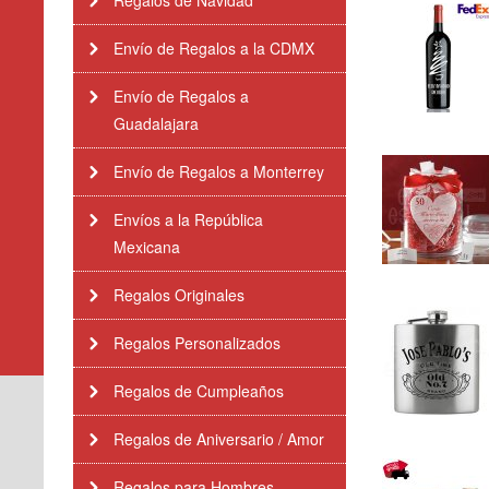
Regalos de Navidad
Envío de Regalos a la CDMX
Envío de Regalos a
Guadalajara
Envío de Regalos a Monterrey
Envíos a la República
Mexicana
Regalos Originales
Regalos Personalizados
Regalos de Cumpleaños
Regalos de Aniversario / Amor
Regalos para Hombres