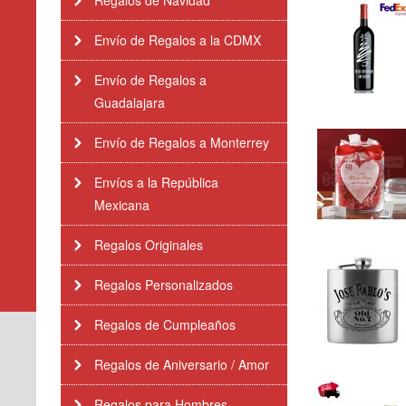
Regalos de Navidad
Envío de Regalos a la CDMX
Envío de Regalos a
Guadalajara
Envío de Regalos a Monterrey
Envíos a la República
Mexicana
Regalos Originales
Regalos Personalizados
Regalos de Cumpleaños
Regalos de Aniversario / Amor
Regalos para Hombres